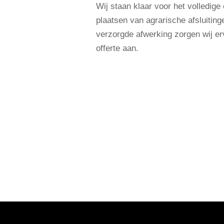
Wij staan klaar voor het volledige
plaatsen van agrarische afsluitin
verzorgde afwerking zorgen wij ervo
offerte aan.